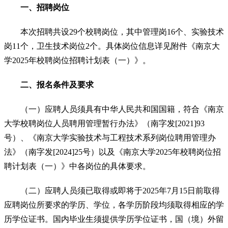
一、招聘岗位
本次招聘共设29个校聘岗位，其中管理岗16个、实验技术
岗11个，卫生技术岗位2个。具体岗位信息详见附件《南京大
学2025年校聘岗位招聘计划表（一）》。
二、报名条件及要求
（一）应聘人员须具有中华人民共和国国籍，符合《南京
大学校聘岗位人员聘用管理暂行办法》（南字发[2021]93
号）、《南京大学实验技术与工程技术系列岗位聘用管理办
法》（南字发[2024]25号）以及《南京大学2025年校聘岗位招
聘计划表（一）》中各岗位的具体要求。
（二）应聘人员须已取得或即将于2025年7月15日前取得
应聘岗位所要求的学历、学位，各学历阶段均须取得相应的学
历学位证书。国内毕业生须提供学历学位证书，国（境）外留