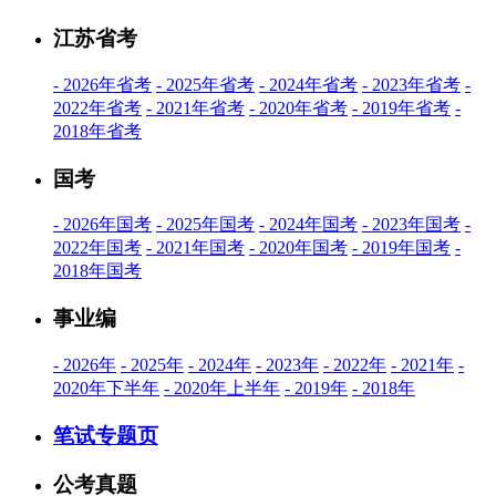
江苏省考
-
2026年省考
-
2025年省考
-
2024年省考
-
2023年省考
-
2022年省考
-
2021年省考
-
2020年省考
-
2019年省考
-
2018年省考
国考
-
2026年国考
-
2025年国考
-
2024年国考
-
2023年国考
-
2022年国考
-
2021年国考
-
2020年国考
-
2019年国考
-
2018年国考
事业编
-
2026年
-
2025年
-
2024年
-
2023年
-
2022年
-
2021年
-
2020年下半年
-
2020年上半年
-
2019年
-
2018年
笔试专题页
公考真题