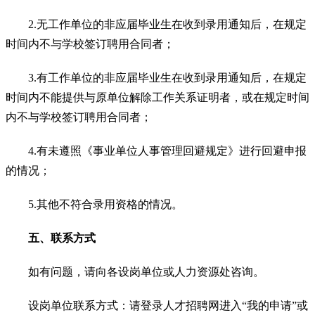
2.无工作单位的非应届毕业生在收到录用通知后，在规定
时间内不与学校签订聘用合同者；
3.有工作单位的非应届毕业生在收到录用通知后，在规定
时间内不能提供与原单位解除工作关系证明者，或在规定时间
内不与学校签订聘用合同者；
4.有未遵照《事业单位人事管理回避规定》进行回避申报
的情况；
5.其他不符合录用资格的情况。
五、联系方式
如有问题，请向各设岗单位或人力资源处咨询。
设岗单位联系方式：请登录人才招聘网进入“我的申请”或