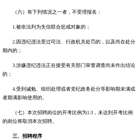
（六）有下列情况之一者，不受理报名：
1.被依法列为失信联合惩戒对象的；
2.因违纪违法受过司法、行政机关处罚的，以及尚在处分
期内的；
3.涉嫌违纪违法正在接受有关部门审查调查尚未作出结论
的；
4.受到诫勉、组织处理或者党纪政务处分等影响期未满或
者期满影响使用的。
（七）本次招聘岗位的开考比例为1:3，未达到开考比例
的岗位将取消本次招聘。
三、招聘程序