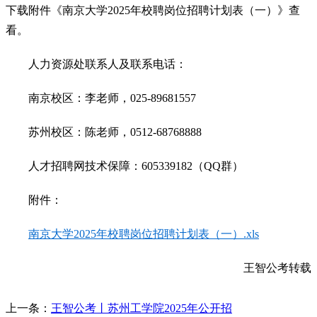
下载附件《南京大学2025年校聘岗位招聘计划表（一）》查
看。
人力资源处联系人及联系电话：
南京校区：李老师，025-89681557
苏州校区：陈老师，0512-68768888
人才招聘网技术保障：605339182（QQ群）
附件：
南京大学2025年校聘岗位招聘计划表（一）.xls
王智公考转载
上一条：
王智公考丨苏州工学院2025年公开招