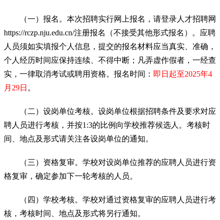
（一）报名。本次招聘实行网上报名，请登录人才招聘网
https://rczp.nju.edu.cn/注册报名（不接受其他形式报名）。应聘
人员须如实填报个人信息，提交的报名材料应当真实、准确，
个人经历时间应保持连续、不得中断；凡弄虚作假者，一经查
实，一律取消考试或聘用资格。报名时间：
即日起至2025年4
月29日
。
（二）设岗单位考核。设岗单位根据招聘条件及要求对应
聘人员进行考核，并按1:3的比例向学校推荐候选人。考核时
间、地点及形式请关注各设岗单位的通知。
（三）资格复审。学校对设岗单位推荐的应聘人员进行资
格复审，确定参加下一轮考核的人员。
（四）学校考核。学校对通过资格复审的应聘人员进行考
核，考核时间、地点及形式将另行通知。