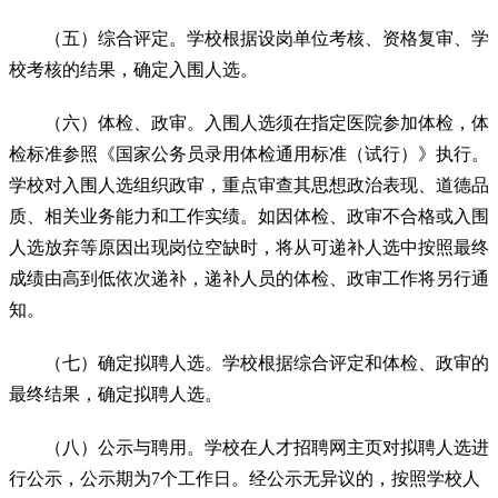
（五）综合评定。学校根据设岗单位考核、资格复审、学
校考核的结果，确定入围人选。
（六）体检、政审。入围人选须在指定医院参加体检，体
检标准参照《国家公务员录用体检通用标准（试行）》执行。
学校对入围人选组织政审，重点审查其思想政治表现、道德品
质、相关业务能力和工作实绩。如因体检、政审不合格或入围
人选放弃等原因出现岗位空缺时，将从可递补人选中按照最终
成绩由高到低依次递补，递补人员的体检、政审工作将另行通
知。
（七）确定拟聘人选。学校根据综合评定和体检、政审的
最终结果，确定拟聘人选。
（八）公示与聘用。学校在人才招聘网主页对拟聘人选进
行公示，公示期为7个工作日。经公示无异议的，按照学校人