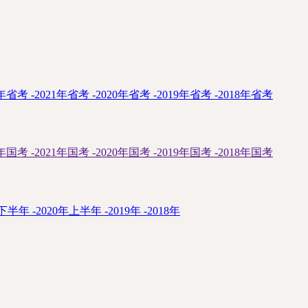
2年省考
-
2021年省考
-
2020年省考
-
2019年省考
-
2018年省考
2年国考
-
2021年国考
-
2020年国考
-
2019年国考
-
2018年国考
年下半年
-
2020年上半年
-
2019年
-
2018年