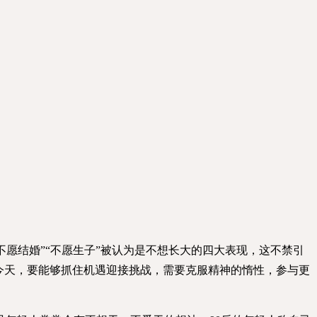
不愿结婚”“不愿生子”被认为是不想长大的四大表现，这不禁引
今天，要能够抓住机遇迎接挑战，需要克服精神的惰性，参与更