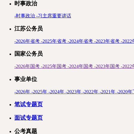
时事政治
-
时事政治
-
习主席重要讲话
江苏公务员
-
2026年省考
-
2025年省考
-
2024年省考
-
2023年省考
-
202
国家公务员
-
2026年国考
-
2025年国考
-
2024年国考
-
2023年国考
-
202
事业单位
-
2026年
-
2025年
-
2024年
-
2023年
-
2022年
-
2021年
-
2020
笔试专题页
面试专题页
公考真题