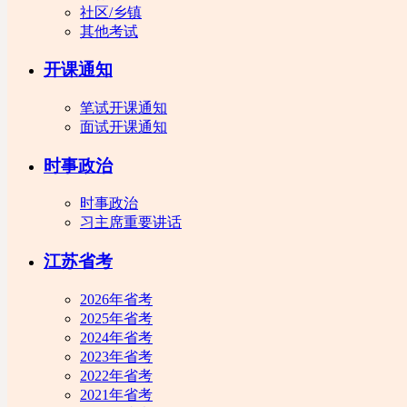
社区/乡镇
其他考试
开课通知
笔试开课通知
面试开课通知
时事政治
时事政治
习主席重要讲话
江苏省考
2026年省考
2025年省考
2024年省考
2023年省考
2022年省考
2021年省考