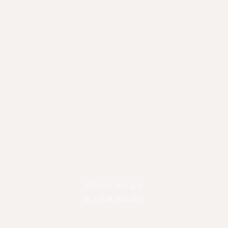
因为相信 所以选择
因为选择 所以成公