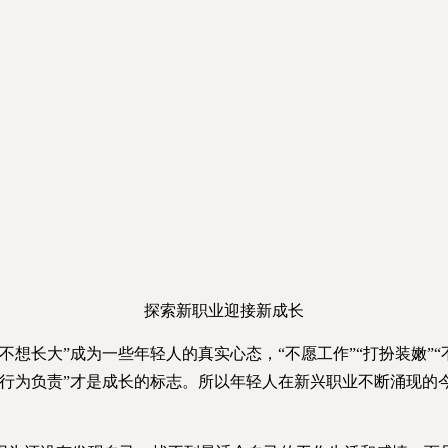
探索新职业迎接新成长
想长大”成为一些年轻人的真实心态，“不愿工作”“打扮装嫩”“
对行为负责”才是成长的标志。所以年轻人在新兴职业不断涌现的