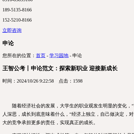
189-5135-8166
152-5210-8166
立即咨询
申论
您所在的位置：
首页
-
学习园地
-
申论
王智公考丨申论范文：探索新职业 迎接新成长
时间：2024/10/26 9:22:58 点击：1598
随着经济社会的发展，大学生的职业观发生明显的变化，“不
人深思，成长到底意味着什么，“经济上独立，自己做决定，
大的竞争承担更多的责任，实现真正的成长。